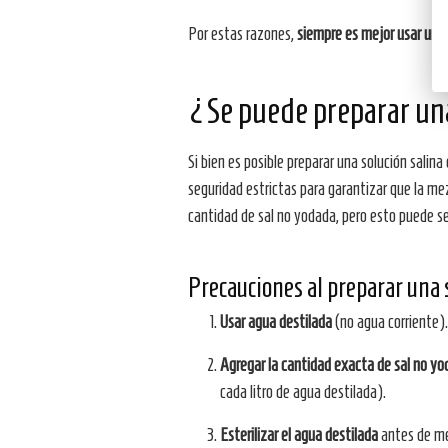
Por estas razones,
siempre es mejor usar una s
¿Se puede preparar un
Si bien es posible preparar una solución salina
seguridad estrictas para garantizar que la me
cantidad de sal no yodada, pero esto puede se
Precauciones al preparar una 
Usar agua destilada
(no agua corriente).
Agregar la cantidad exacta de sal no y
cada litro de agua destilada).
Esterilizar el agua destilada
antes de mez